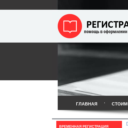
ГЛАВНАЯ
СТОИМ
ВРЕМЕННАЯ РЕГИСТРАЦИЯ