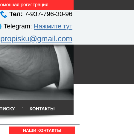
Тел:
7-937-796-30-96
Telegram:
Нажмите тут
.propisku@gmail.com
ПИСКУ
КОНТАКТЫ
НАШИ КОНТАКТЫ