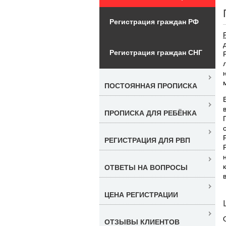
Регистрация граждан РФ
Регистрация граждан СНГ
ПОСТОЯННАЯ ПРОПИСКА
ПРОПИСКА ДЛЯ РЕБЁНКА
РЕГИСТРАЦИЯ ДЛЯ РВП
ОТВЕТЫ НА ВОПРОСЫ
ЦЕНА РЕГИСТРАЦИИ
ОТЗЫВЫ КЛИЕНТОВ