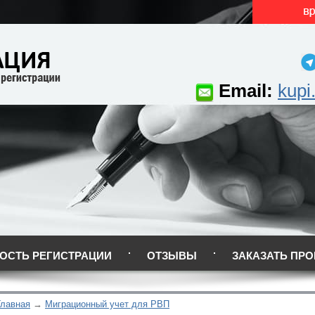
Email:
kupi
ОСТЬ РЕГИСТРАЦИИ
ОТЗЫВЫ
ЗАКАЗАТЬ ПРО
Главная
Миграционный учет для РВП