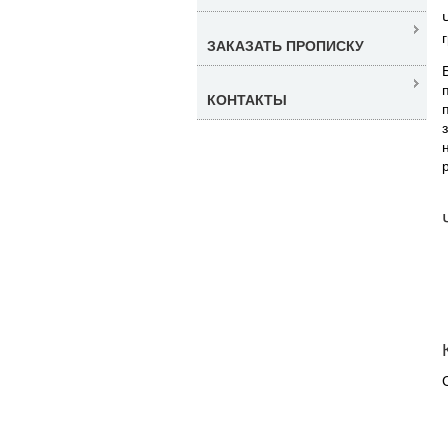
ЗАКАЗАТЬ ПРОПИСКУ
КОНТАКТЫ