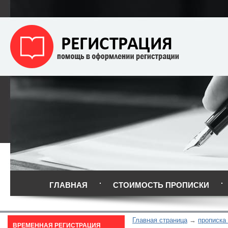
ГЛАВНАЯ
СТОИМОСТЬ ПРОПИСКИ
Главная страница
прописка
ВРЕМЕННАЯ РЕГИСТРАЦИЯ