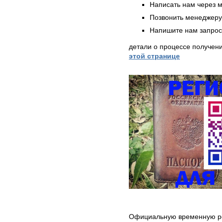
Написать нам через 
Позвонить менеджер
Напишите нам запрос
детали о процессе получен
этой странице
Официальную временную ре